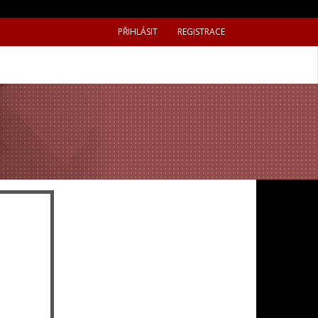
PŘIHLÁSIT
REGISTRACE