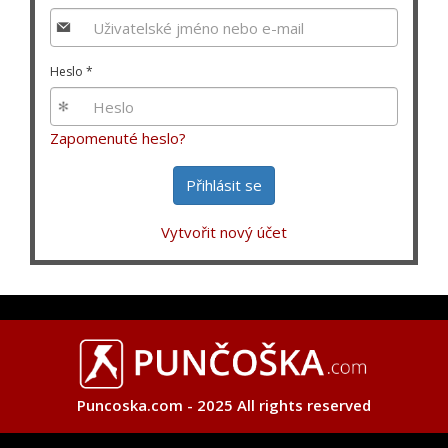
Heslo
*
Zapomenuté heslo?
Přihlásit se
Vytvořit nový účet
Puncoska.com - 2025 All rights reserved