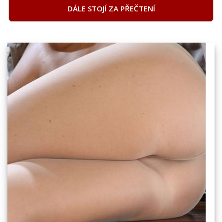
DÁLE STOJÍ ZA PŘEČTENÍ