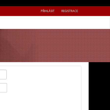
PŘIHLÁSIT
REGISTRACE