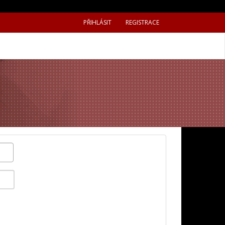
PŘIHLÁSIT
REGISTRACE