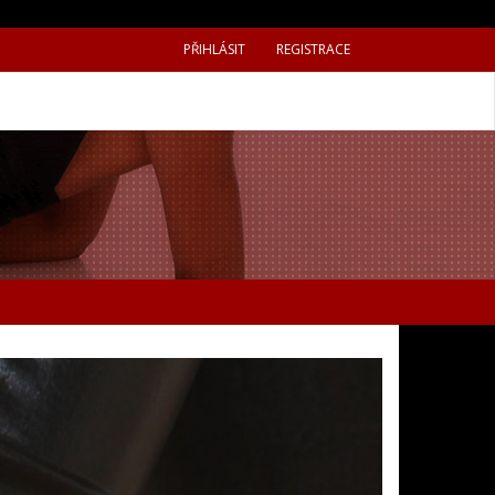
PŘIHLÁSIT
REGISTRACE