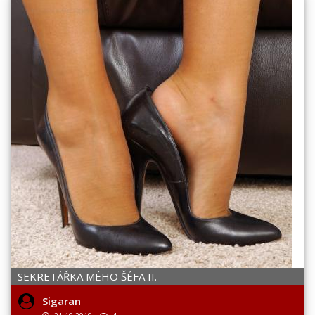
SEKRETÁŘKA MÉHO ŠÉFA II.
Sigaran