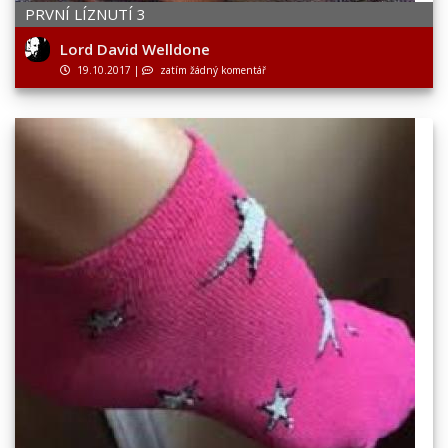
PRVNÍ LÍZNUTÍ 3
Lord David Welldone
19.10.2017
|
zatím žádný komentář