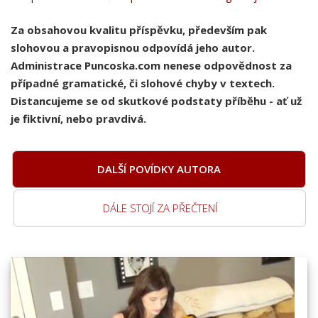
Za obsahovou kvalitu příspěvku, především pak
slohovou a pravopisnou odpovídá jeho autor.
Administrace Puncoska.com nenese odpovědnost za
případné gramatické, či slohové chyby v textech.
Distancujeme se od skutkové podstaty příběhu - ať už
je fiktivní, nebo pravdivá.
DALŠÍ POVÍDKY AUTORA
DÁLE STOJÍ ZA PŘEČTENÍ