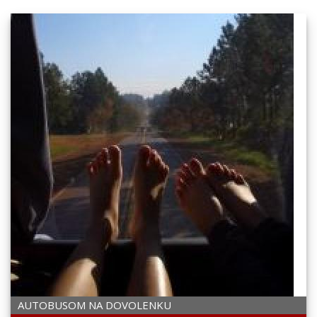
AUTOBUSOM NA DOVOLENKU